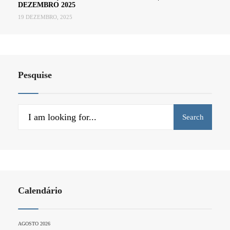
DEZEMBRO 2025
19 DEZEMBRO, 2025
Pesquise
Search
Search
for:
Calendário
AGOSTO 2026