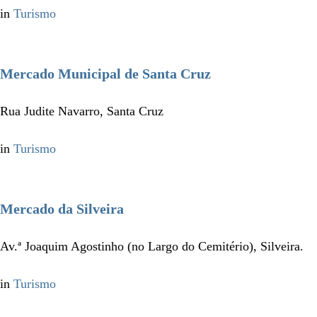
in
Turismo
Mercado Municipal de Santa Cruz
Rua Judite Navarro, Santa Cruz
in
Turismo
Mercado da Silveira
Av.ª Joaquim Agostinho (no Largo do Cemitério), Silveira.
in
Turismo