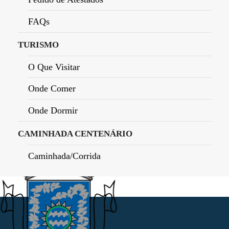
FAQs
TURISMO
O Que Visitar
Onde Comer
Onde Dormir
CAMINHADA CENTENÁRIO
Caminhada/Corrida