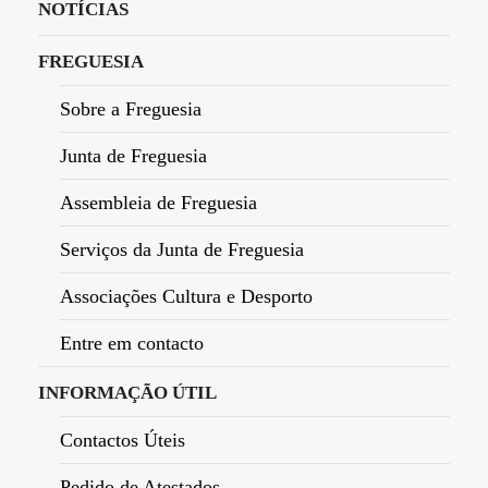
NOTÍCIAS
FREGUESIA
Sobre a Freguesia
Junta de Freguesia
Assembleia de Freguesia
Serviços da Junta de Freguesia
Associações Cultura e Desporto
Entre em contacto
INFORMAÇÃO ÚTIL
Contactos Úteis
Pedido de Atestados