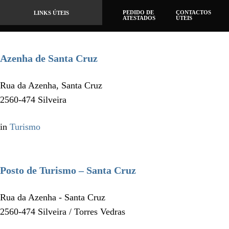
PEDIDO DE
CONTACTOS
LINKS ÚTEIS
ATESTADOS
ÚTEIS
Azenha de Santa Cruz
Rua da Azenha, Santa Cruz
2560-474 Silveira
in
Turismo
Posto de Turismo – Santa Cruz
Rua da Azenha - Santa Cruz
2560-474 Silveira / Torres Vedras