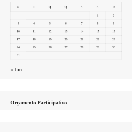
S
T
Q
Q
S
S
D
1
2
3
4
5
6
7
8
9
10
11
12
13
14
15
16
17
18
19
20
21
22
23
24
25
26
27
28
29
30
31
« Jun
Orçamento Participativo