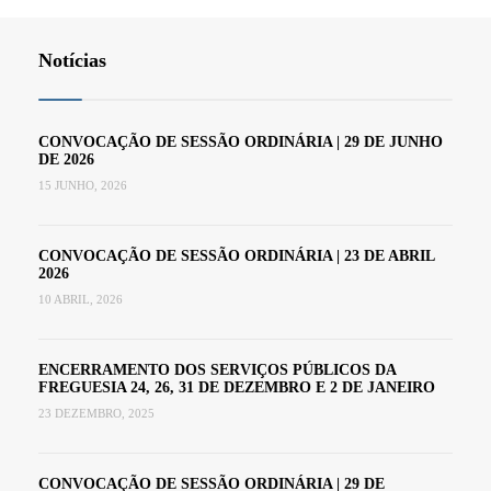
Notícias
CONVOCAÇÃO DE SESSÃO ORDINÁRIA | 29 DE JUNHO
DE 2026
15 JUNHO, 2026
CONVOCAÇÃO DE SESSÃO ORDINÁRIA | 23 DE ABRIL
2026
10 ABRIL, 2026
ENCERRAMENTO DOS SERVIÇOS PÚBLICOS DA
FREGUESIA 24, 26, 31 DE DEZEMBRO E 2 DE JANEIRO
23 DEZEMBRO, 2025
CONVOCAÇÃO DE SESSÃO ORDINÁRIA | 29 DE