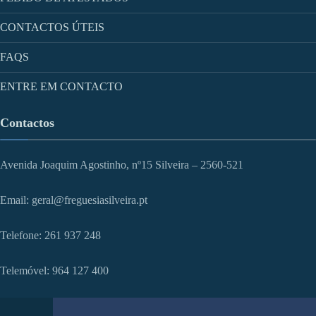
CONTACTOS ÚTEIS
FAQS
ENTRE EM CONTACTO
Contactos
Avenida Joaquim Agostinho, nº15 Silveira – 2560-521
Email: geral@freguesiasilveira.pt
Telefone: 261 937 248
Telemóvel: 964 127 400