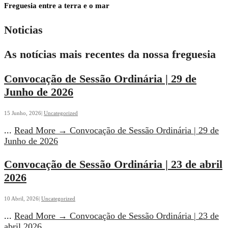
Freguesia entre a terra e o mar
Noticias
As notícias mais recentes da nossa freguesia
Convocação de Sessão Ordinária | 29 de
Junho de 2026
15 Junho, 2026
|
Uncategorized
...
Read More
→
Convocação de Sessão Ordinária | 29 de
Junho de 2026
Convocação de Sessão Ordinária | 23 de abril
2026
10 Abril, 2026
|
Uncategorized
...
Read More
→
Convocação de Sessão Ordinária | 23 de
abril 2026