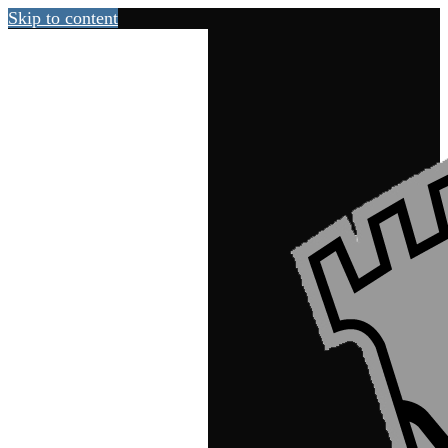
Skip to content