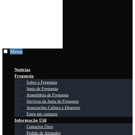
Menu
Notícias
Freguesia
Sobre a Freguesia
Junta de Freguesia
Assembleia de Freguesia
Serviços da Junta de Freguesia
Associações Cultura e Desporto
Entre em contacto
Informação Útil
Contactos Úteis
Pedido de Atestados