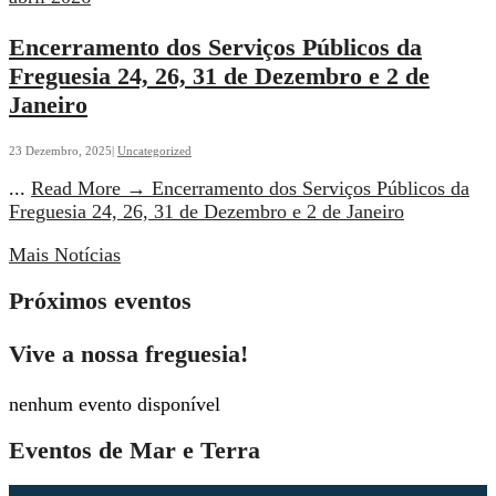
Encerramento dos Serviços Públicos da
Freguesia 24, 26, 31 de Dezembro e 2 de
Janeiro
23 Dezembro, 2025
|
Uncategorized
...
Read More
→
Encerramento dos Serviços Públicos da
Freguesia 24, 26, 31 de Dezembro e 2 de Janeiro
Mais Notícias
Próximos eventos
Vive a nossa freguesia!
nenhum evento disponível
Eventos de Mar e Terra