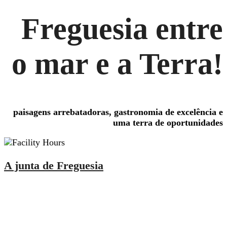
Freguesia entre
o mar e a Terra!
paisagens arrebatadoras, gastronomia de excelência e
uma terra de oportunidades
A junta de Freguesia
Executivo
Assembleia