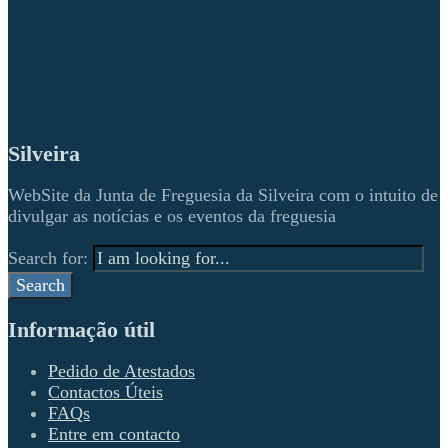
Silveira
WebSite da Junta de Freguesia da Silveira com o intuito de
divulgar as notícias e os eventos da freguesia
Search for:
Search
Informação útil
Pedido de Atestados
Contactos Úteis
FAQs
Entre em contacto