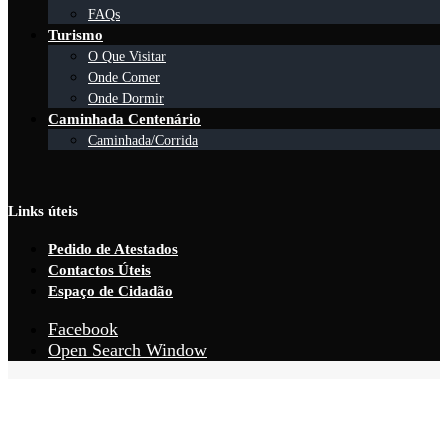
FAQs
Turismo
O Que Visitar
Onde Comer
Onde Dormir
Caminhada Centenário
Caminhada/Corrida
Links úteis
Pedido de Atestados
Contactos Úteis
Espaço de Cidadão
Facebook
Open Search Window