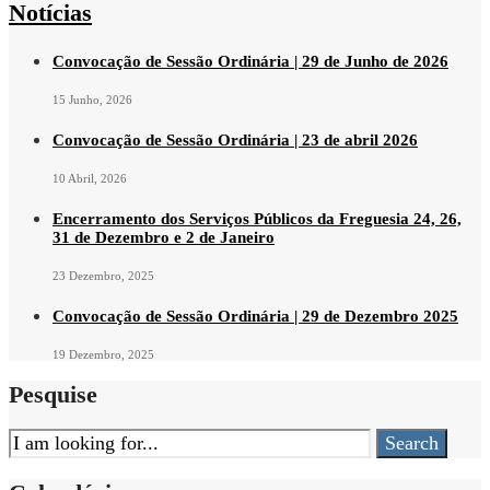
Notícias
@
conteúdos
Oeste
Portugal
Convocação de Sessão Ordinária | 29 de Junho de 2026
15 Junho, 2026
Convocação de Sessão Ordinária | 23 de abril 2026
10 Abril, 2026
Encerramento dos Serviços Públicos da Freguesia 24, 26,
31 de Dezembro e 2 de Janeiro
23 Dezembro, 2025
Convocação de Sessão Ordinária | 29 de Dezembro 2025
19 Dezembro, 2025
Pesquise
Search
Search
for: