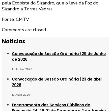
pela Ecopista do Sizandro, que o leva da Foz do
Sizandro a Torres Vedras.
Fonte: CMTV
Comments are closed.
Notícias
Convocação de Sessão Ordinária | 29 de Junho
de 2026
15 Junho, 2026
Convocação de Sessão Ordinária | 23 de abril
2026
10 Abril, 2026
Encerramento dos Serviços Públicos da
Freguesia 24, 26, 31 de Dezembro e 2 de Janeiro