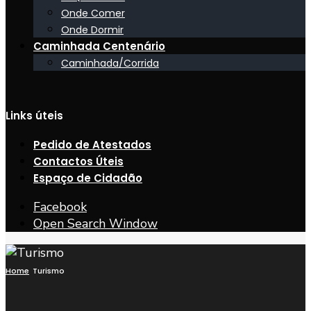
Onde Comer
Onde Dormir
Caminhada Centenário
Caminhada/Corrida
Links úteis
Pedido de Atestados
Contactos Úteis
Espaço de Cidadão
Facebook
Open Search Window
Home
Turismo