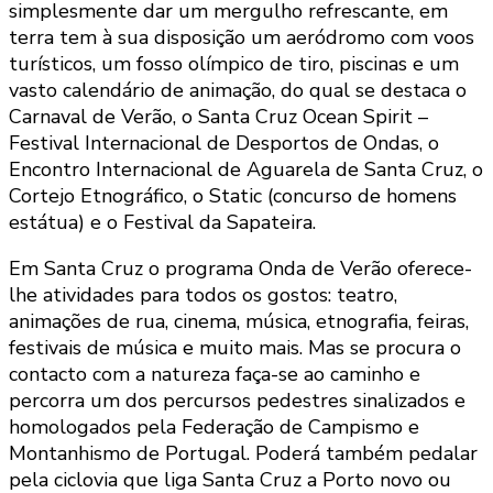
simplesmente dar um mergulho refrescante, em
terra tem à sua disposição um aeródromo com voos
turísticos, um fosso olímpico de tiro, piscinas e um
vasto calendário de animação, do qual se destaca o
Carnaval de Verão, o Santa Cruz Ocean Spirit –
Festival Internacional de Desportos de Ondas, o
Encontro Internacional de Aguarela de Santa Cruz, o
Cortejo Etnográfico, o Static (concurso de homens
estátua) e o Festival da Sapateira.
Em Santa Cruz o programa Onda de Verão oferece-
lhe atividades para todos os gostos: teatro,
animações de rua, cinema, música, etnografia, feiras,
festivais de música e muito mais. Mas se procura o
contacto com a natureza faça-se ao caminho e
percorra um dos percursos pedestres sinalizados e
homologados pela Federação de Campismo e
Montanhismo de Portugal. Poderá também pedalar
pela ciclovia que liga Santa Cruz a Porto novo ou