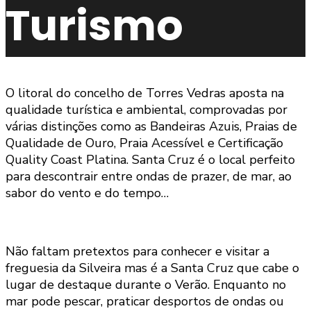
Turismo
O litoral do concelho de Torres Vedras aposta na
qualidade turística e ambiental, comprovadas por
várias distinções como as Bandeiras Azuis, Praias de
Qualidade de Ouro, Praia Acessível e Certificação
Quality Coast Platina. Santa Cruz é o local perfeito
para descontrair entre ondas de prazer, de mar, ao
sabor do vento e do tempo…
Não faltam pretextos para conhecer e visitar a
freguesia da Silveira mas é a Santa Cruz que cabe o
lugar de destaque durante o Verão. Enquanto no
mar pode pescar, praticar desportos de ondas ou