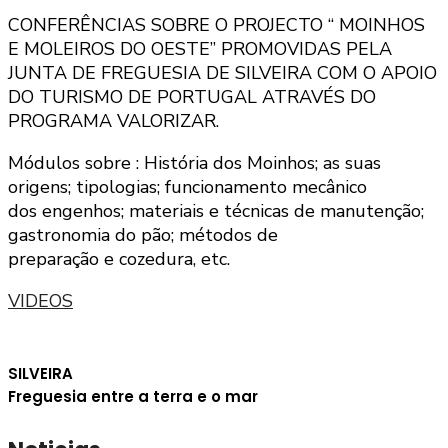
CONFERÊNCIAS SOBRE O PROJECTO “ MOINHOS
E MOLEIROS DO OESTE” PROMOVIDAS PELA
JUNTA DE FREGUESIA DE SILVEIRA COM O APOIO
DO TURISMO DE PORTUGAL ATRAVÉS DO
PROGRAMA VALORIZAR.
Módulos sobre : História dos Moinhos; as suas
origens; tipologias; funcionamento mecânico
dos engenhos; materiais e técnicas de manutenção;
gastronomia do pão; métodos de
preparação e cozedura, etc.
VIDEOS
SILVEIRA
Freguesia entre a terra e o mar