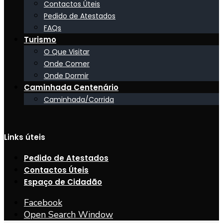
Contactos Úteis
Pedido de Atestados
FAQs
Turismo
O Que Visitar
Onde Comer
Onde Dormir
Caminhada Centenário
Caminhada/Corrida
Links úteis
Pedido de Atestados
Contactos Úteis
Espaço de Cidadão
Facebook
Open Search Window