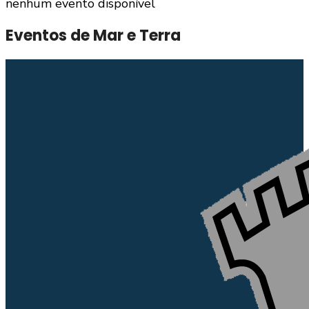
nenhum evento disponível
Eventos de Mar e Terra