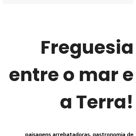
Freguesia
entre o mar e
a Terra!
paisagens arrebatadoras, gastronomia de