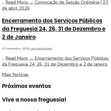
...
Read More
→
Convocação de Sessão Ordinária | 23
de abril 2026
Encerramento dos Serviços Públicos
da Freguesia 24, 26, 31 de Dezembro e
2 de Janeiro
23 Dezembro, 2025
|
Uncategorized
...
Read More
→
Encerramento dos Serviços Públicos
da Freguesia 24, 26, 31 de Dezembro e 2 de Janeiro
Mais Notícias
Próximos eventos
Vive a nossa freguesia!