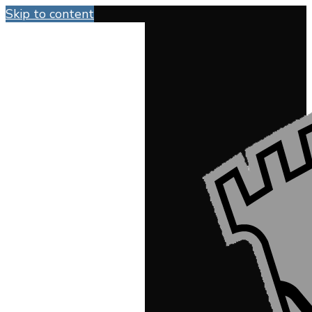
Skip to content