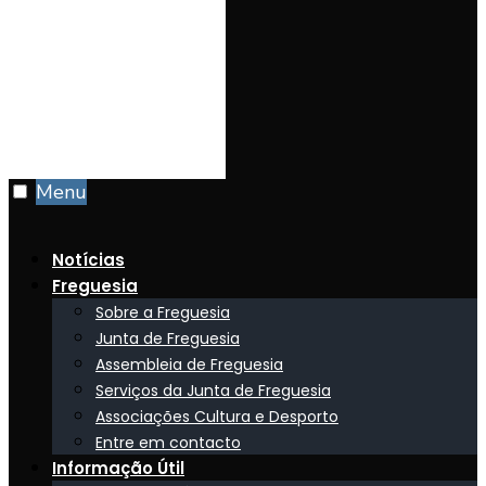
Menu
Notícias
Freguesia
Sobre a Freguesia
Junta de Freguesia
Assembleia de Freguesia
Serviços da Junta de Freguesia
Associações Cultura e Desporto
Entre em contacto
Informação Útil