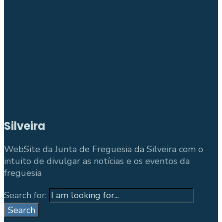
Silveira
WebSite da Junta de Freguesia da Silveira com o
intuito de divulgar as notícias e os eventos da
freguesia
Search for:
Search