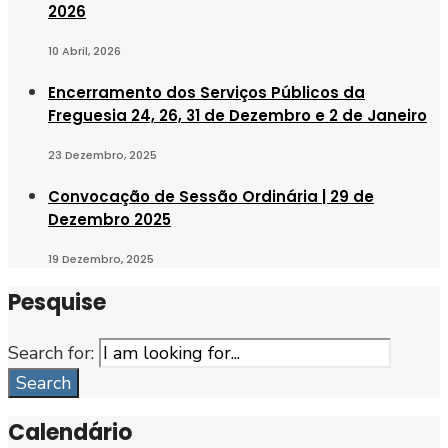
2026
10 Abril, 2026
Encerramento dos Serviços Públicos da
Freguesia 24, 26, 31 de Dezembro e 2 de Janeiro
23 Dezembro, 2025
Convocação de Sessão Ordinária | 29 de
Dezembro 2025
19 Dezembro, 2025
Pesquise
Search for:
Search
Calendário