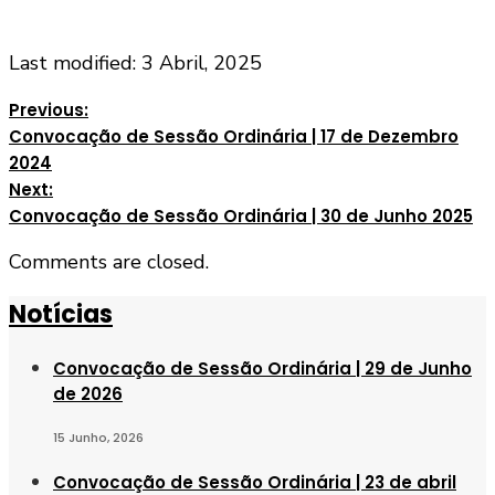
Last modified: 3 Abril, 2025
Previous:
Convocação de Sessão Ordinária | 17 de Dezembro
2024
Next:
Convocação de Sessão Ordinária | 30 de Junho 2025
Comments are closed.
Notícias
Convocação de Sessão Ordinária | 29 de Junho
de 2026
15 Junho, 2026
Convocação de Sessão Ordinária | 23 de abril