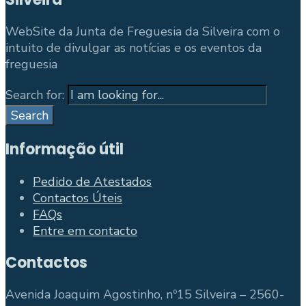
WebSite da Junta de Freguesia da Silveira com o
intuito de divulgar as notícias e os eventos da
freguesia
Search for:
Search
Informação útil
Pedido de Atestados
Contactos Úteis
FAQs
Entre em contacto
Contactos
Avenida Joaquim Agostinho, nº15 Silveira – 2560-