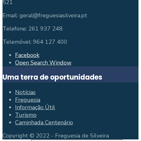
521
Email: geral@freguesiasilveira.pt
Telefone: 261 937 248
Telemóvel: 964 127 400
Facebook
Open Search Window
Uma terra de oportunidades
Notícias
Freguesia
Informação Útil
Turismo
Caminhada Centenário
Copyright © 2022 - Freguesia de Silveira