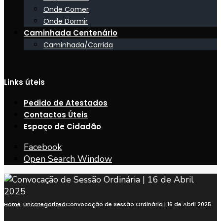
Onde Comer
Onde Dormir
Caminhada Centenário
Caminhada/Corrida
Links úteis
Pedido de Atestados
Contactos Úteis
Espaço de Cidadão
Facebook
Open Search Window
Home
Uncategorized
Convocação de Sessão Ordinária | 16 de Abril 2025