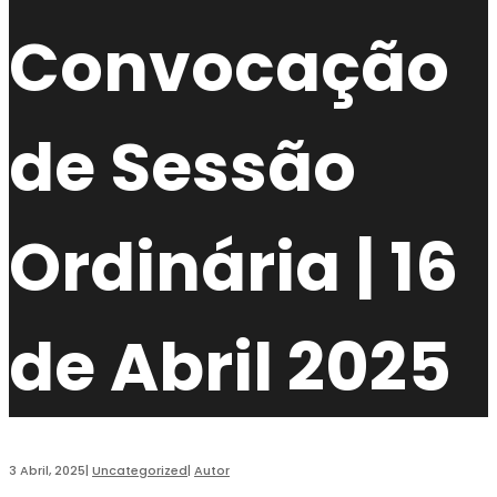
Convocação
de Sessão
Ordinária | 16
de Abril 2025
3 Abril, 2025
|
Uncategorized
|
Autor