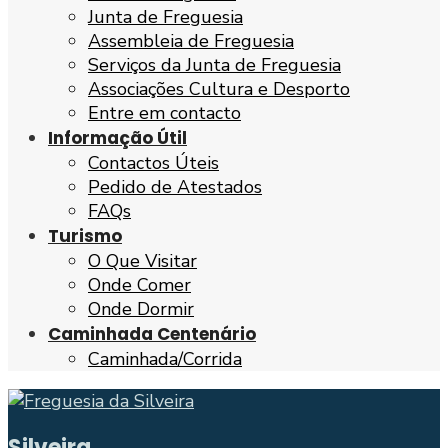
Junta de Freguesia
Assembleia de Freguesia
Serviços da Junta de Freguesia
Associações Cultura e Desporto
Entre em contacto
Informação Útil
Contactos Úteis
Pedido de Atestados
FAQs
Turismo
O Que Visitar
Onde Comer
Onde Dormir
Caminhada Centenário
Caminhada/Corrida
Silveira