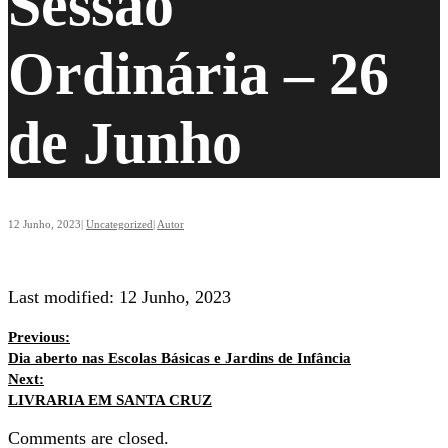
Sessão
Ordinária – 26
de Junho
12 Junho, 2023
|
Uncategorized
|
Autor
Last modified: 12 Junho, 2023
Previous:
Dia aberto nas Escolas Básicas e Jardins de Infância
Next:
LIVRARIA EM SANTA CRUZ
Comments are closed.