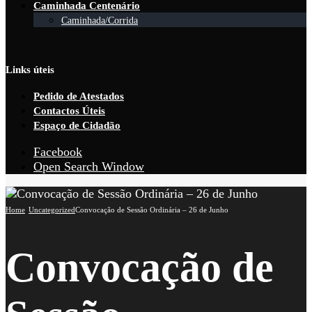
Caminhada Centenário
Caminhada/Corrida
Links úteis
Pedido de Atestados
Contactos Úteis
Espaço de Cidadão
Facebook
Open Search Window
Home
Uncategorized
Convocação de Sessão Ordinária – 26 de Junho
Convocação de