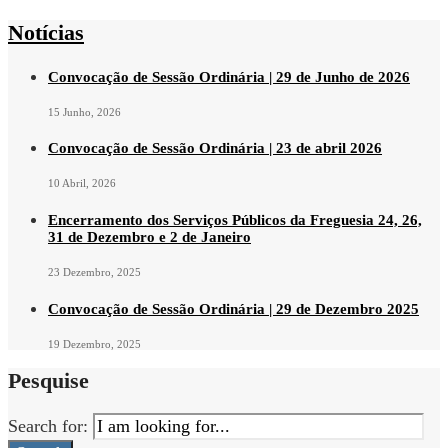
Notícias
Convocação de Sessão Ordinária | 29 de Junho de 2026
15 Junho, 2026
Convocação de Sessão Ordinária | 23 de abril 2026
10 Abril, 2026
Encerramento dos Serviços Públicos da Freguesia 24, 26,
31 de Dezembro e 2 de Janeiro
23 Dezembro, 2025
Convocação de Sessão Ordinária | 29 de Dezembro 2025
19 Dezembro, 2025
Pesquise
Search for: