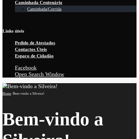
Caminhada Centenário
Caminhada/Corrida
Links úteis
Pedido de Atestados
Contactos Úteis
Espaço de Cidadão
Facebook
Open Search Window
Home
Bem-vindo a Silveira!
Bem-vindo a