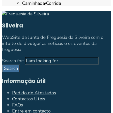
Caminhada/Corrida
Silveira
WebSite da Junta de Freguesia da Silveira com o
intuito de divulgar as notícias e os eventos da
freguesia
Search for:
Search
Informação útil
Pedido de Atestados
Contactos Úteis
FAQs
Entre em contacto