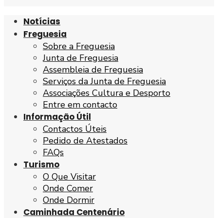
Notícias
Freguesia
Sobre a Freguesia
Junta de Freguesia
Assembleia de Freguesia
Serviços da Junta de Freguesia
Associações Cultura e Desporto
Entre em contacto
Informação Útil
Contactos Úteis
Pedido de Atestados
FAQs
Turismo
O Que Visitar
Onde Comer
Onde Dormir
Caminhada Centenário