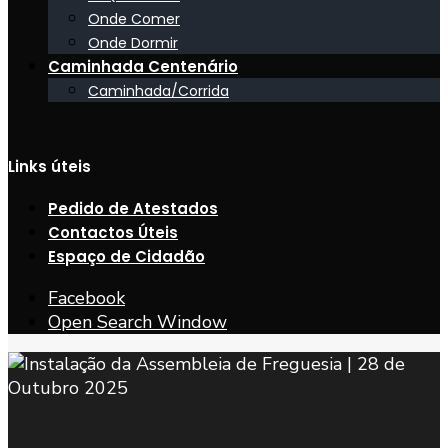
Onde Comer
Onde Dormir
Caminhada Centenário
Caminhada/Corrida
Links úteis
Pedido de Atestados
Contactos Úteis
Espaço de Cidadão
Facebook
Open Search Window