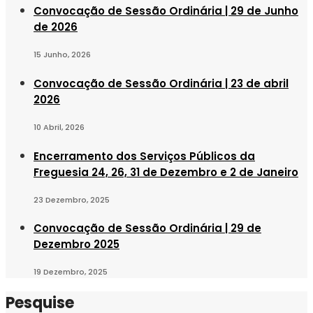
Convocação de Sessão Ordinária | 29 de Junho
de 2026
15 Junho, 2026
Convocação de Sessão Ordinária | 23 de abril
2026
10 Abril, 2026
Encerramento dos Serviços Públicos da
Freguesia 24, 26, 31 de Dezembro e 2 de Janeiro
23 Dezembro, 2025
Convocação de Sessão Ordinária | 29 de
Dezembro 2025
19 Dezembro, 2025
Pesquise