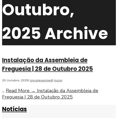
Outubro,
2025
Archive
Instalação da Assembleia de
Freguesia | 28 de Outubro 2025
20 Outubro, 2025
|
Uncategorized
|
Autor
...
Read More
→
Instalação da Assembleia de
Freguesia | 28 de Outubro 2025
Notícias