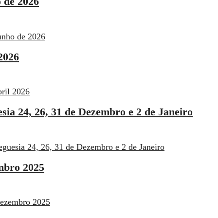
 de 2026
unho de 2026
2026
bril 2026
sia 24, 26, 31 de Dezembro e 2 de Janeiro
eguesia 24, 26, 31 de Dezembro e 2 de Janeiro
mbro 2025
Dezembro 2025