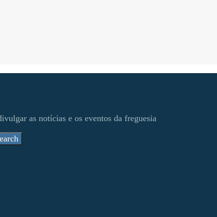
ivulgar as notícias e os eventos da freguesia
earch