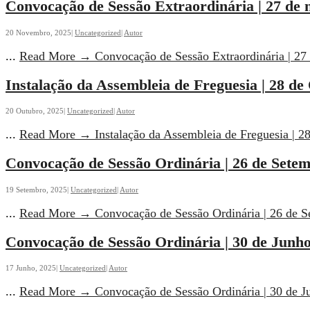
Convocação de Sessão Extraordinária | 27 de
20 Novembro, 2025
|
Uncategorized
|
Autor
...
Read More
→
Convocação de Sessão Extraordinária | 2
Instalação da Assembleia de Freguesia | 28 d
20 Outubro, 2025
|
Uncategorized
|
Autor
...
Read More
→
Instalação da Assembleia de Freguesia | 
Convocação de Sessão Ordinária | 26 de Sete
19 Setembro, 2025
|
Uncategorized
|
Autor
...
Read More
→
Convocação de Sessão Ordinária | 26 de 
Convocação de Sessão Ordinária | 30 de Junh
17 Junho, 2025
|
Uncategorized
|
Autor
...
Read More
→
Convocação de Sessão Ordinária | 30 de 