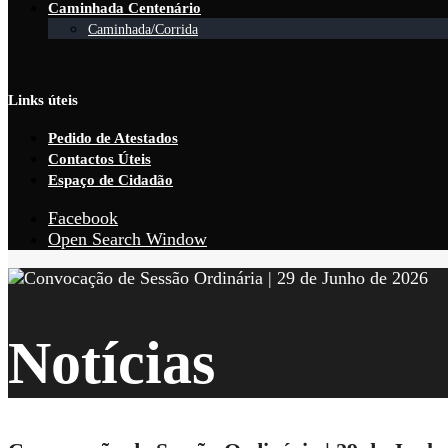
Caminhada Centenário
Caminhada/Corrida
Links úteis
Pedido de Atestados
Contactos Úteis
Espaço de Cidadão
Facebook
Open Search Window
Notícias