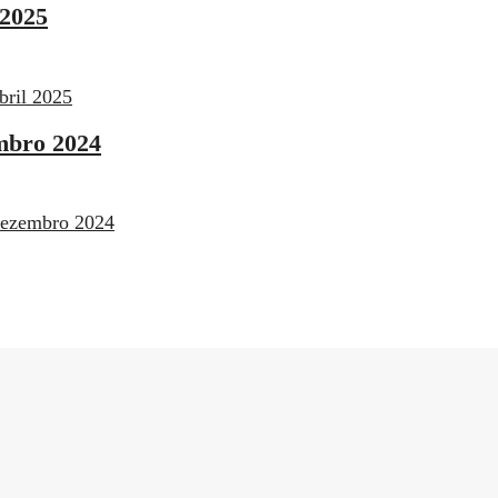
 2025
bril 2025
mbro 2024
Dezembro 2024