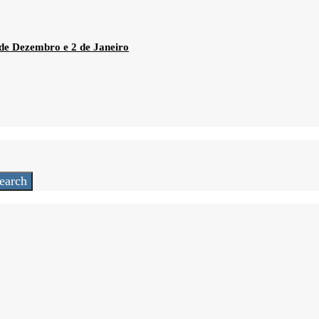
 de Dezembro e 2 de Janeiro
earch