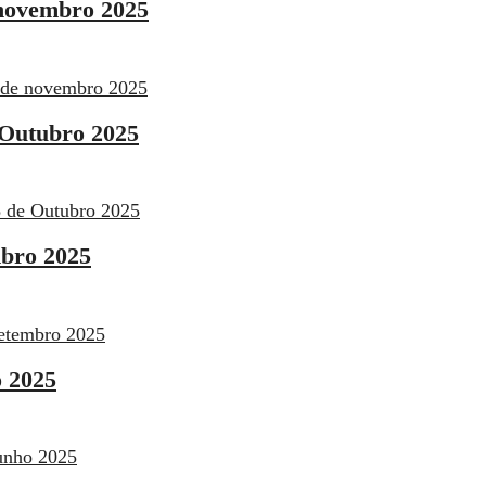
 novembro 2025
7 de novembro 2025
e Outubro 2025
28 de Outubro 2025
mbro 2025
Setembro 2025
o 2025
Junho 2025