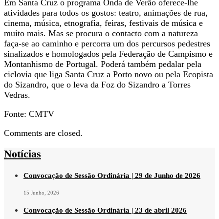
Em Santa Cruz o programa Onda de Verão oferece-lhe
atividades para todos os gostos: teatro, animações de rua,
cinema, música, etnografia, feiras, festivais de música e
muito mais. Mas se procura o contacto com a natureza
faça-se ao caminho e percorra um dos percursos pedestres
sinalizados e homologados pela Federação de Campismo e
Montanhismo de Portugal. Poderá também pedalar pela
ciclovia que liga Santa Cruz a Porto novo ou pela Ecopista
do Sizandro, que o leva da Foz do Sizandro a Torres
Vedras.
Fonte: CMTV
Comments are closed.
Notícias
Convocação de Sessão Ordinária | 29 de Junho de 2026
15 Junho, 2026
Convocação de Sessão Ordinária | 23 de abril 2026