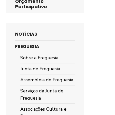
Orçamento
Participativo
NOTÍCIAS
FREGUESIA
Sobre a Freguesia
Junta de Freguesia
Assembleia de Freguesia
Serviços da Junta de
Freguesia
Associações Cultura e