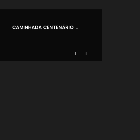
CAMINHADA CENTENÁRIO