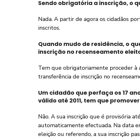
Sendo obrigatória a inscrição, o 
Nada. A partir de agora os cidadãos p
inscritos.
Quando mudo de residência, o que
inscrição no recenseamento eleit
Tem que obrigatoriamente proceder à ac
transferência de inscrição no recenseam
Um cidadão que perfaça os 17 anos
válido até 2011, tem que promover
Não. A sua inscrição que é provisória a
automaticamente efectuada. Na data e
eleição ou referendo, a sua inscrição pas