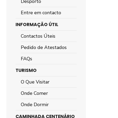
Desporto
Entre em contacto
INFORMAÇÃO ÚTIL
Contactos Úteis
Pedido de Atestados
FAQs
TURISMO
O Que Visitar
Onde Comer
Onde Dormir
CAMINHADA CENTENÁRIO