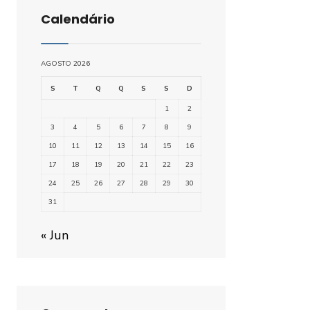
Calendário
AGOSTO 2026
S
T
Q
Q
S
S
D
1
2
3
4
5
6
7
8
9
10
11
12
13
14
15
16
17
18
19
20
21
22
23
24
25
26
27
28
29
30
31
« Jun