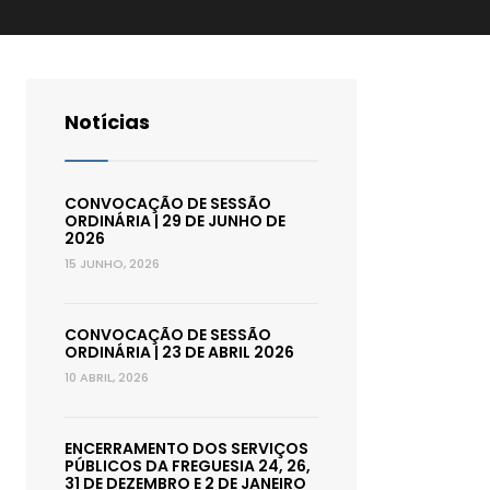
Notícias
CONVOCAÇÃO DE SESSÃO
ORDINÁRIA | 29 DE JUNHO DE
2026
15 JUNHO, 2026
CONVOCAÇÃO DE SESSÃO
ORDINÁRIA | 23 DE ABRIL 2026
10 ABRIL, 2026
ENCERRAMENTO DOS SERVIÇOS
PÚBLICOS DA FREGUESIA 24, 26,
31 DE DEZEMBRO E 2 DE JANEIRO