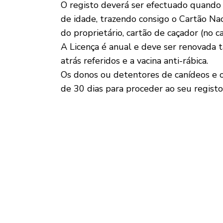
O registo deverá ser efectuado quando
de idade, trazendo consigo o Cartão Nac
do proprietário, cartão de caçador (no c
A Licença é anual e deve ser renovada
atrás referidos e a vacina anti-rábica.
Os donos ou detentores de canídeos e 
de 30 dias para proceder ao seu registo