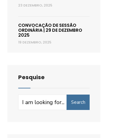
23 DEZEMBRO, 2025
CONVOCAÇÃO DE SESSÃO
ORDINÁRIA | 29 DE DEZEMBRO
2025
19 DEZEMBRO, 2025
Pesquise
Search
Search
for: