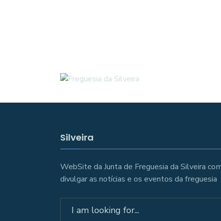
Silveira
WebSite da Junta de Freguesia da Silveira com
divulgar as notícias e os eventos da freguesia
Search
for: