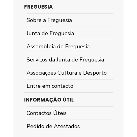
FREGUESIA
Sobre a Freguesia
Junta de Freguesia
Assembleia de Freguesia
Serviços da Junta de Freguesia
Associações Cultura e Desporto
Entre em contacto
INFORMAÇÃO ÚTIL
Contactos Úteis
Pedido de Atestados