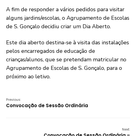
A fim de responder a vários pedidos para visitar
alguns jardins/escolas, o Agrupamento de Escolas
de S. Gonçalo decidiu criar um Dia Aberto.
Este dia aberto destina-se à visita das instalações
pelos encarregados de educação de
crianças/alunos, que se pretendam matricular no
Agrupamento de Escolas de S. Gonçalo, para o
próximo ao letivo.
Previous:
Convocação de Sessão Ordinária
Next:
Convocação de Sessão Ordinária –