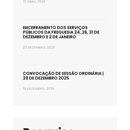
10 ABRIL, 2026
ENCERRAMENTO DOS SERVIÇOS
PÚBLICOS DA FREGUESIA 24, 26, 31 DE
DEZEMBRO E 2 DE JANEIRO
23 DEZEMBRO, 2025
CONVOCAÇÃO DE SESSÃO ORDINÁRIA |
29 DE DEZEMBRO 2025
19 DEZEMBRO, 2025