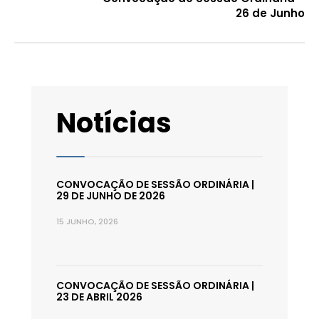
26 de Junho
Notícias
CONVOCAÇÃO DE SESSÃO ORDINÁRIA |
29 DE JUNHO DE 2026
15 JUNHO, 2026
CONVOCAÇÃO DE SESSÃO ORDINÁRIA |
23 DE ABRIL 2026