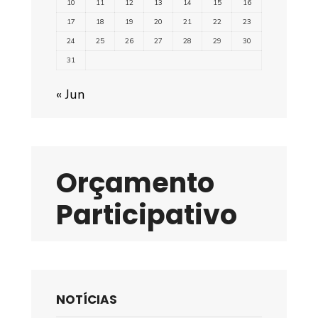
10
11
12
13
14
15
16
17
18
19
20
21
22
23
24
25
26
27
28
29
30
31
« Jun
Orçamento
Participativo
NOTÍCIAS