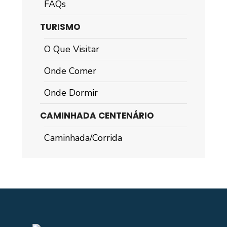
FAQs
TURISMO
O Que Visitar
Onde Comer
Onde Dormir
CAMINHADA CENTENÁRIO
Caminhada/Corrida