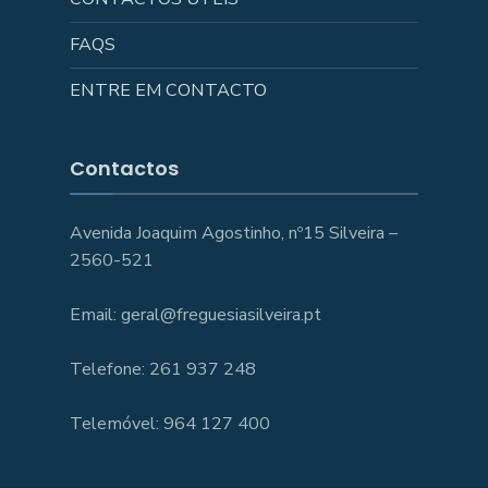
FAQS
ENTRE EM CONTACTO
Contactos
Avenida Joaquim Agostinho, nº15 Silveira –
2560-521
Email: geral@freguesiasilveira.pt
Telefone: 261 937 248
Telemóvel: 964 127 400