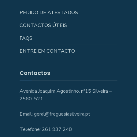
PEDIDO DE ATESTADOS
CONTACTOS ÚTEIS
FAQS
ENTRE EM CONTACTO
Contactos
Avenida Joaquim Agostinho, nº15 Silveira –
2560-521
Email: geral@freguesiasilveira.pt
Telefone: 261 937 248