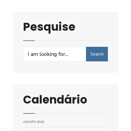
Pesquise
Search
Search
for:
Calendário
AGOSTO 2026