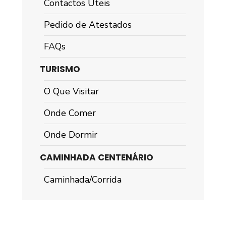
Contactos Úteis
Pedido de Atestados
FAQs
TURISMO
O Que Visitar
Onde Comer
Onde Dormir
CAMINHADA CENTENÁRIO
Caminhada/Corrida