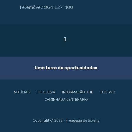
Telemóvel: 964 127 400
Uma terra de oportunidades
NOTÍCIAS
FREGUESIA
INFORMAÇÃO ÚTIL
TURISMO
CAMINHADA CENTENÁRIO
Copyright © 2022 - Freguesia de Silveira