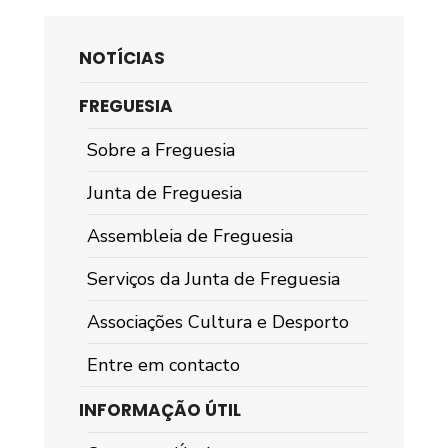
NOTÍCIAS
FREGUESIA
Sobre a Freguesia
Junta de Freguesia
Assembleia de Freguesia
Serviços da Junta de Freguesia
Associações Cultura e Desporto
Entre em contacto
INFORMAÇÃO ÚTIL