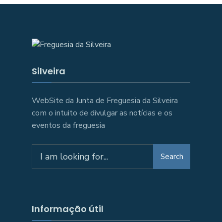
Silveira
WebSite da Junta de Freguesia da Silveira
com o intuito de divulgar as notícias e os
eventos da freguesia
Search
Search
for:
Informação útil