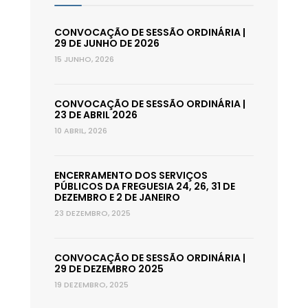
CONVOCAÇÃO DE SESSÃO ORDINÁRIA |
29 DE JUNHO DE 2026
15 JUNHO, 2026
CONVOCAÇÃO DE SESSÃO ORDINÁRIA |
23 DE ABRIL 2026
10 ABRIL, 2026
ENCERRAMENTO DOS SERVIÇOS
PÚBLICOS DA FREGUESIA 24, 26, 31 DE
DEZEMBRO E 2 DE JANEIRO
23 DEZEMBRO, 2025
CONVOCAÇÃO DE SESSÃO ORDINÁRIA |
29 DE DEZEMBRO 2025
19 DEZEMBRO, 2025