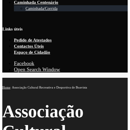
Caminhada Centenário
Caminhada/Corrida
Links úteis
Pedido de Atestados
Contactos Úteis
Espaço de Cidadão
Facebook
Open Search Window
Home
Associação Cultural Recreativa e Desportiva de Boavista
Associação