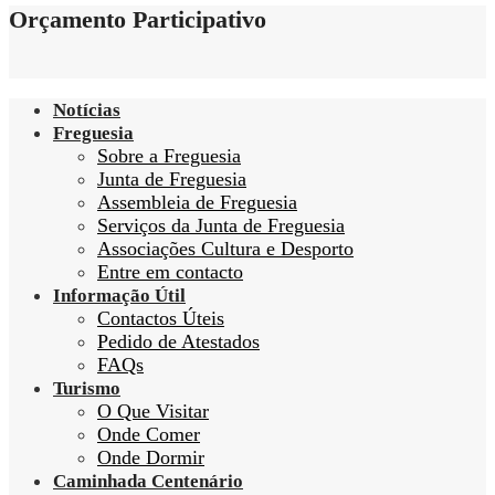
Orçamento Participativo
Notícias
Freguesia
Sobre a Freguesia
Junta de Freguesia
Assembleia de Freguesia
Serviços da Junta de Freguesia
Associações Cultura e Desporto
Entre em contacto
Informação Útil
Contactos Úteis
Pedido de Atestados
FAQs
Turismo
O Que Visitar
Onde Comer
Onde Dormir
Caminhada Centenário