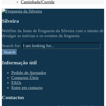
Caminhada/Corrida
Silveira
WebSite da Junta de Freguesia da Silveira com o intuito de
divulgar as notícias e os eventos da freguesia
Search for:
Search
Informação útil
Pedido de Atestados
Contactos Úteis
FAQs
Entre em contacto
Contactos