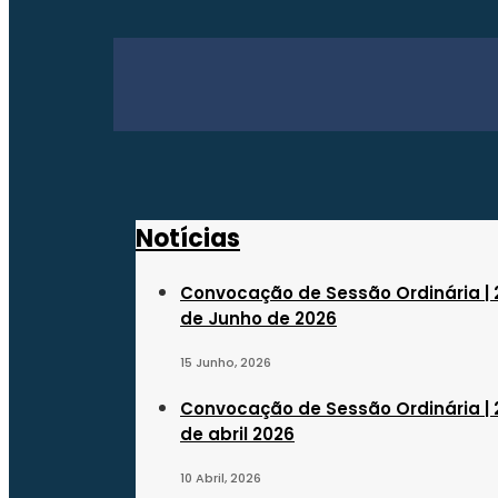
Last modified: 28 Novembro, 2022
Comments are closed.
Notícias
Convocação de Sessão Ordinária | 
de Junho de 2026
15 Junho, 2026
Convocação de Sessão Ordinária | 
de abril 2026
10 Abril, 2026