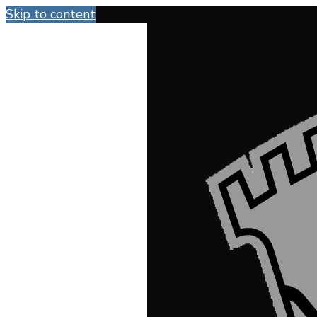
Skip to content