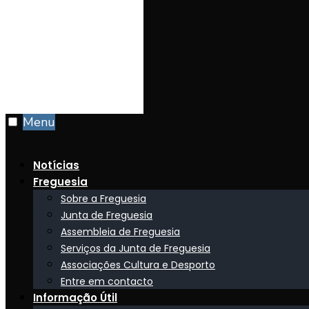
Menu
Notícias
Freguesia
Sobre a Freguesia
Junta de Freguesia
Assembleia de Freguesia
Serviços da Junta de Freguesia
Associações Cultura e Desporto
Entre em contacto
Informação Útil