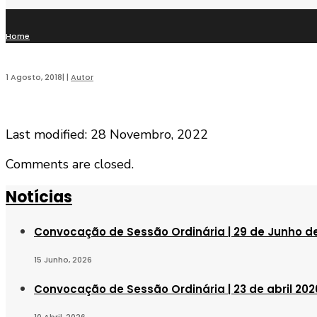
Home
1 Agosto, 2018
|
|
Autor
Last modified: 28 Novembro, 2022
Comments are closed.
Notícias
Convocação de Sessão Ordinária | 29 de Junho d
15 Junho, 2026
Convocação de Sessão Ordinária | 23 de abril 202