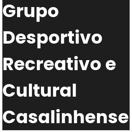
Grupo
Desportivo
Recreativo e
Cultural
Casalinhense