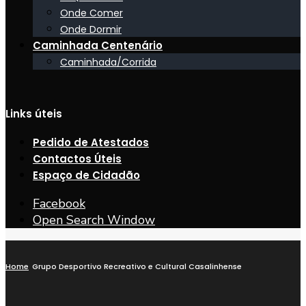
Onde Comer
Onde Dormir
Caminhada Centenário
Caminhada/Corrida
Links úteis
Pedido de Atestados
Contactos Úteis
Espaço de Cidadão
Facebook
Open Search Window
Home
Grupo Desportivo Recreativo e Cultural Casalinhense