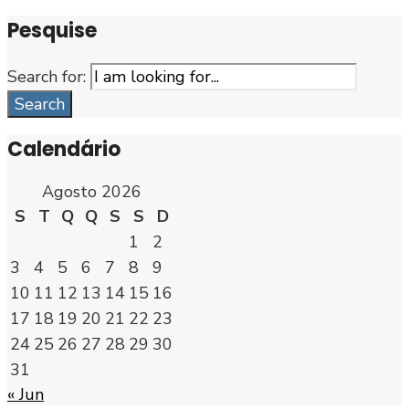
Pesquise
Search for:
Search
Calendário
Agosto 2026
S
T
Q
Q
S
S
D
1
2
3
4
5
6
7
8
9
10
11
12
13
14
15
16
17
18
19
20
21
22
23
24
25
26
27
28
29
30
31
« Jun