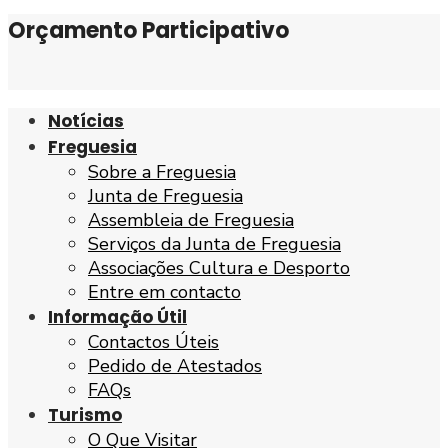
Orçamento Participativo
Notícias
Freguesia
Sobre a Freguesia
Junta de Freguesia
Assembleia de Freguesia
Serviços da Junta de Freguesia
Associações Cultura e Desporto
Entre em contacto
Informação Útil
Contactos Úteis
Pedido de Atestados
FAQs
Turismo
O Que Visitar