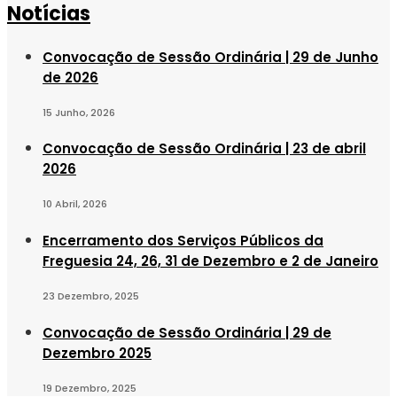
Notícias
Convocação de Sessão Ordinária | 29 de Junho
de 2026
15 Junho, 2026
Convocação de Sessão Ordinária | 23 de abril
2026
10 Abril, 2026
Encerramento dos Serviços Públicos da
Freguesia 24, 26, 31 de Dezembro e 2 de Janeiro
23 Dezembro, 2025
Convocação de Sessão Ordinária | 29 de
Dezembro 2025
19 Dezembro, 2025