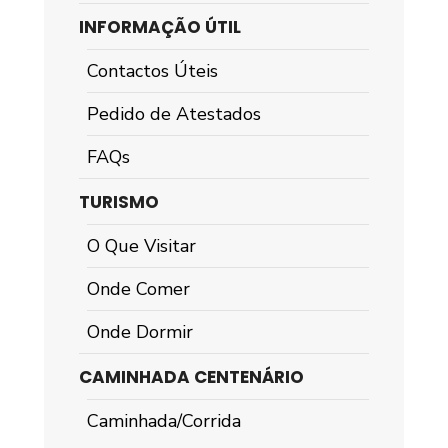
INFORMAÇÃO ÚTIL
Contactos Úteis
Pedido de Atestados
FAQs
TURISMO
O Que Visitar
Onde Comer
Onde Dormir
CAMINHADA CENTENÁRIO
Caminhada/Corrida