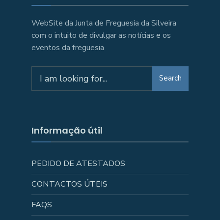
WebSite da Junta de Freguesia da Silveira
com o intuito de divulgar as notícias e os
eventos da freguesia
Search
Search
for:
Informação útil
PEDIDO DE ATESTADOS
CONTACTOS ÚTEIS
FAQS