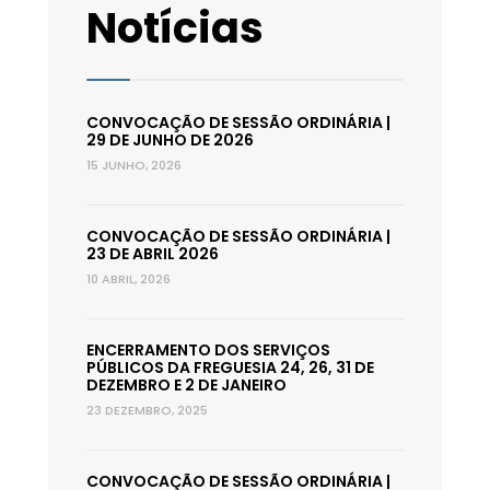
Notícias
CONVOCAÇÃO DE SESSÃO ORDINÁRIA |
29 DE JUNHO DE 2026
15 JUNHO, 2026
CONVOCAÇÃO DE SESSÃO ORDINÁRIA |
23 DE ABRIL 2026
10 ABRIL, 2026
ENCERRAMENTO DOS SERVIÇOS
PÚBLICOS DA FREGUESIA 24, 26, 31 DE
DEZEMBRO E 2 DE JANEIRO
23 DEZEMBRO, 2025
CONVOCAÇÃO DE SESSÃO ORDINÁRIA |