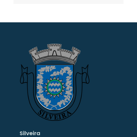
Silveira