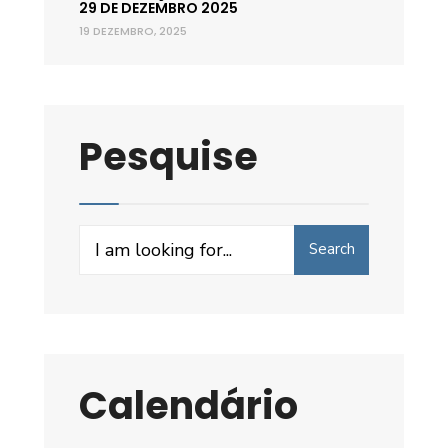
29 DE DEZEMBRO 2025
19 DEZEMBRO, 2025
Pesquise
Search
Search
for:
Calendário