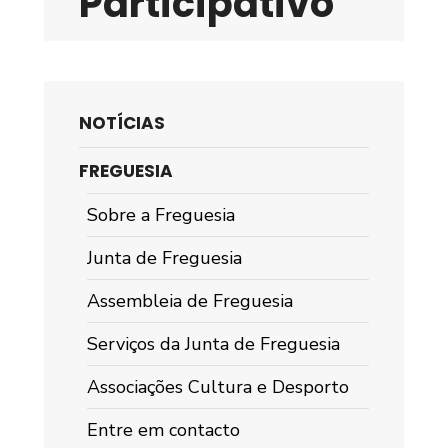
Participativo
NOTÍCIAS
FREGUESIA
Sobre a Freguesia
Junta de Freguesia
Assembleia de Freguesia
Serviços da Junta de Freguesia
Associações Cultura e Desporto
Entre em contacto