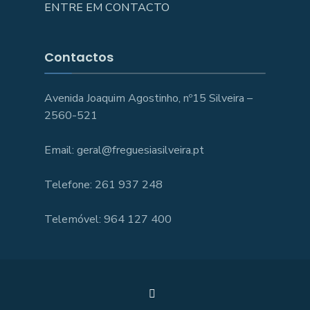
ENTRE EM CONTACTO
Contactos
Avenida Joaquim Agostinho, nº15 Silveira –
2560-521
Email: geral@freguesiasilveira.pt
Telefone: 261 937 248
Telemóvel: 964 127 400