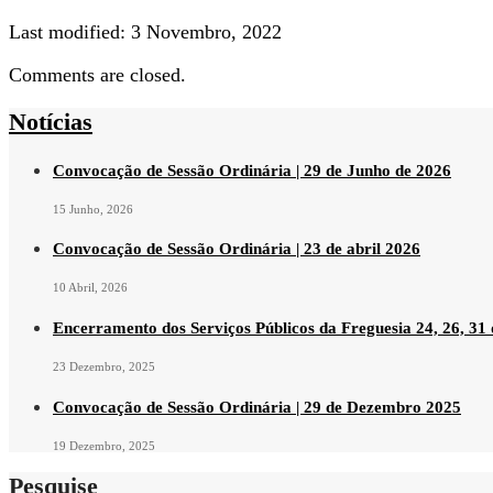
Last modified: 3 Novembro, 2022
Comments are closed.
Notícias
Convocação de Sessão Ordinária | 29 de Junho de 2026
15 Junho, 2026
Convocação de Sessão Ordinária | 23 de abril 2026
10 Abril, 2026
Encerramento dos Serviços Públicos da Freguesia 24, 26, 31
23 Dezembro, 2025
Convocação de Sessão Ordinária | 29 de Dezembro 2025
19 Dezembro, 2025
Pesquise