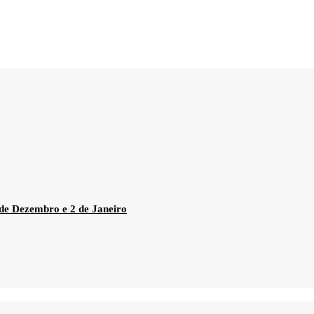
 de Dezembro e 2 de Janeiro