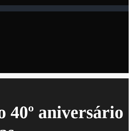
 40º aniversário