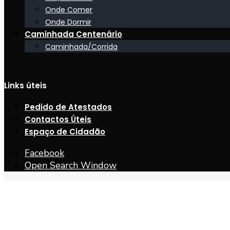
Onde Comer
Onde Dormir
Caminhada Centenário
Caminhada/Corrida
Links úteis
Pedido de Atestados
Contactos Úteis
Espaço de Cidadão
Facebook
Open Search Window