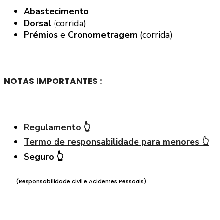
Abastecimento
Dorsal
(corrida)
Prémios
e
Cronometragem
(corrida)
NOTAS IMPORTANTES :
Regulamento 👆
Termo de responsabilidade para menores
👆
Seguro 👆
(Responsabilidade civil e Acidentes Pessoais)