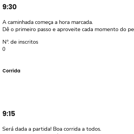
9:30
A caminhada começa a hora marcada.
Dê o primeiro passo e aproveite cada momento do pe
Nº. de inscritos
0
Corrida
9:15
Será dada a partida! Boa corrida a todos.