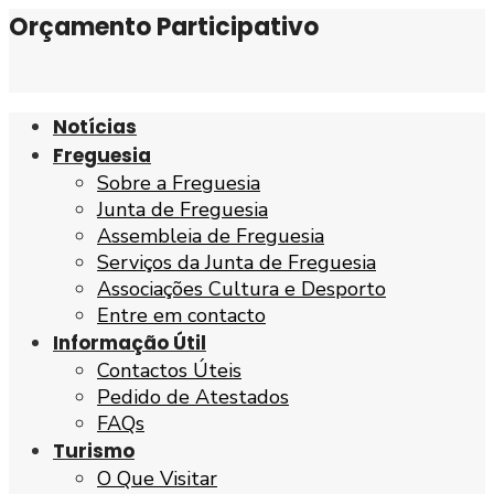
Orçamento Participativo
Notícias
Freguesia
Sobre a Freguesia
Junta de Freguesia
Assembleia de Freguesia
Serviços da Junta de Freguesia
Associações Cultura e Desporto
Entre em contacto
Informação Útil
Contactos Úteis
Pedido de Atestados
FAQs
Turismo
O Que Visitar