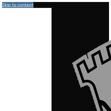
Skip to content