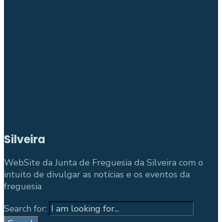
Silveira
WebSite da Junta de Freguesia da Silveira com o
intuito de divulgar as notícias e os eventos da
freguesia
Search for: