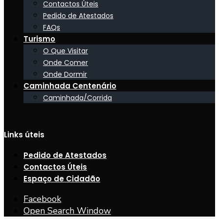
Contactos Úteis
Pedido de Atestados
FAQs
Turismo
O Que Visitar
Onde Comer
Onde Dormir
Caminhada Centenário
Caminhada/Corrida
Links úteis
Pedido de Atestados
Contactos Úteis
Espaço de Cidadão
Facebook
Open Search Window