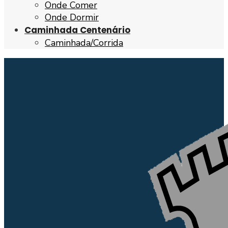
Onde Comer
Onde Dormir
Caminhada Centenário
Caminhada/Corrida