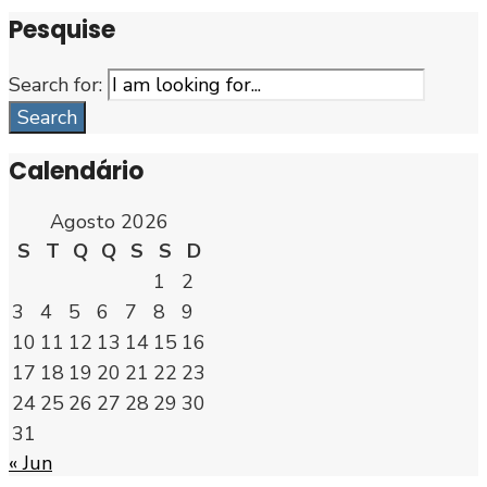
Pesquise
Search for:
Search
Calendário
Agosto 2026
S
T
Q
Q
S
S
D
1
2
3
4
5
6
7
8
9
10
11
12
13
14
15
16
17
18
19
20
21
22
23
24
25
26
27
28
29
30
31
« Jun