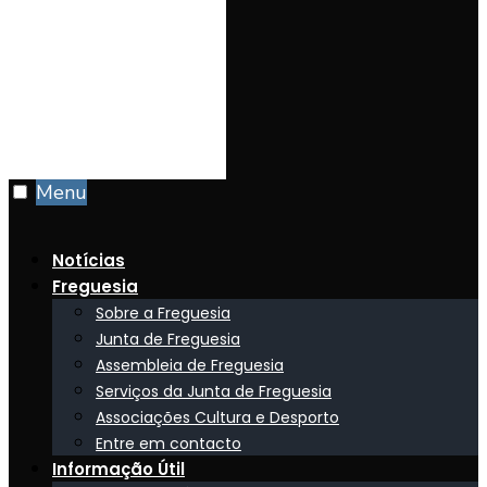
Menu
Notícias
Freguesia
Sobre a Freguesia
Junta de Freguesia
Assembleia de Freguesia
Serviços da Junta de Freguesia
Associações Cultura e Desporto
Entre em contacto
Informação Útil