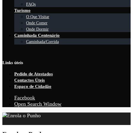
FAQs
Turismo
O Que Visitar
Onde Comer
Onde Dormir
Caminhada Centenário
Caminhada/Corrida
Links úteis
Pedido de Atestados
Contactos Úteis
Espaço de Cidadão
Facebook
Open Search Window