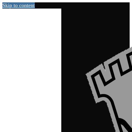
Skip to content