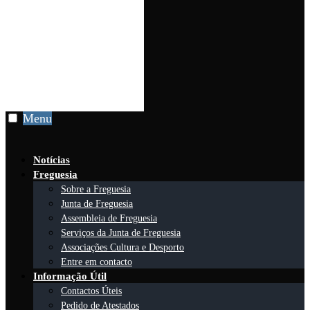
Menu
Notícias
Freguesia
Sobre a Freguesia
Junta de Freguesia
Assembleia de Freguesia
Serviços da Junta de Freguesia
Associações Cultura e Desporto
Entre em contacto
Informação Útil
Contactos Úteis
Pedido de Atestados