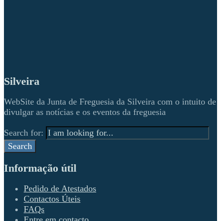
Silveira
WebSite da Junta de Freguesia da Silveira com o intuito de
divulgar as notícias e os eventos da freguesia
Search for:
Search
Informação útil
Pedido de Atestados
Contactos Úteis
FAQs
Entre em contacto