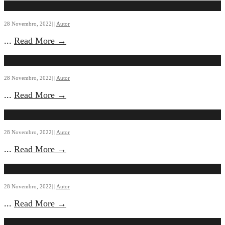
28 Novembro, 2022
|
|
Autor
...
Read More
→
28 Novembro, 2022
|
|
Autor
...
Read More
→
28 Novembro, 2022
|
|
Autor
...
Read More
→
28 Novembro, 2022
|
|
Autor
...
Read More
→