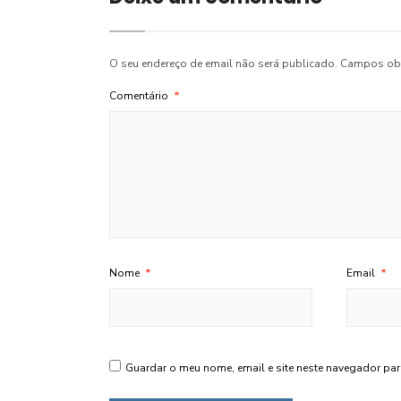
O seu endereço de email não será publicado.
Campos obr
Comentário
*
Nome
*
Email
*
Guardar o meu nome, email e site neste navegador par