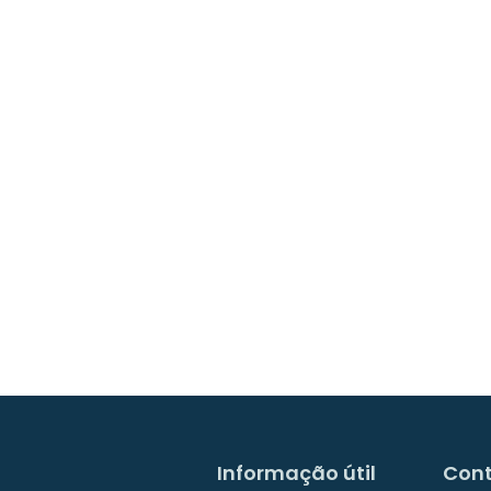
Informação útil
Con