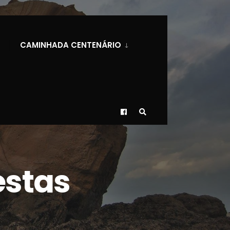
CAMINHADA CENTENÁRIO
estas