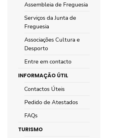
Assembleia de Freguesia
Serviços da Junta de
Freguesia
Associações Cultura e
Desporto
Entre em contacto
INFORMAÇÃO ÚTIL
Contactos Úteis
Pedido de Atestados
FAQs
TURISMO