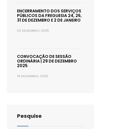
ENCERRAMENTO DOS SERVIÇOS
PÚBLICOS DA FREGUESIA 24, 26,
31 DE DEZEMBRO E 2 DE JANEIRO
23 DEZEMBRO, 2025
CONVOCAÇÃO DE SESSÃO
ORDINÁRIA | 29 DE DEZEMBRO
2025
19 DEZEMBRO, 2025
Pesquise