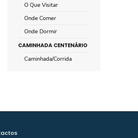
O Que Visitar
Onde Comer
Onde Dormir
CAMINHADA CENTENÁRIO
Caminhada/Corrida
tactos