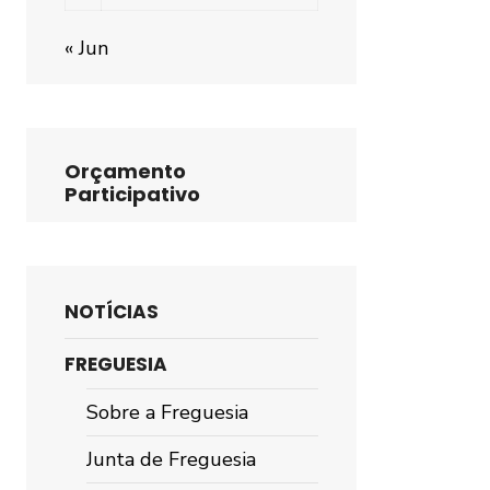
« Jun
Orçamento
Participativo
NOTÍCIAS
FREGUESIA
Sobre a Freguesia
Junta de Freguesia