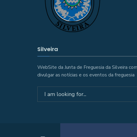
Silveira
WebSite da Junta de Freguesia da Silveira com
divulgar as notícias e os eventos da freguesia
Search
for: