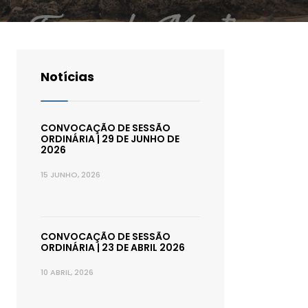
Notícias
CONVOCAÇÃO DE SESSÃO
ORDINÁRIA | 29 DE JUNHO DE
2026
15 JUNHO, 2026
CONVOCAÇÃO DE SESSÃO
ORDINÁRIA | 23 DE ABRIL 2026
10 ABRIL, 2026