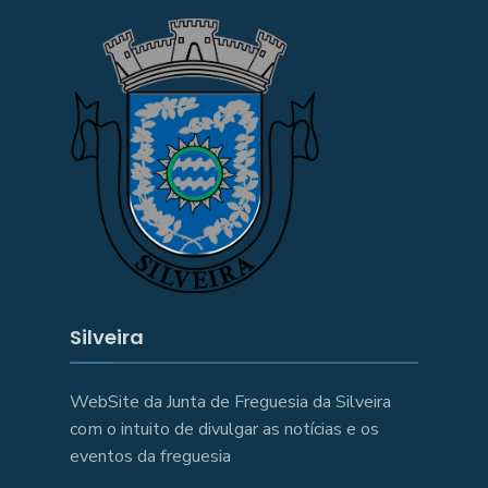
Silveira
WebSite da Junta de Freguesia da Silveira
com o intuito de divulgar as notícias e os
eventos da freguesia