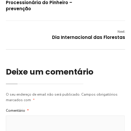
Processionária do Pinheiro –
prevenção
Next:
Dia Internacional das Florestas
Deixe um comentário
O seu endereço de email não será publicado.
Campos obrigatórios
marcados com
*
Comentário
*