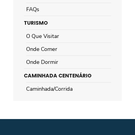
FAQs
TURISMO
O Que Visitar
Onde Comer
Onde Dormir
CAMINHADA CENTENÁRIO
Caminhada/Corrida