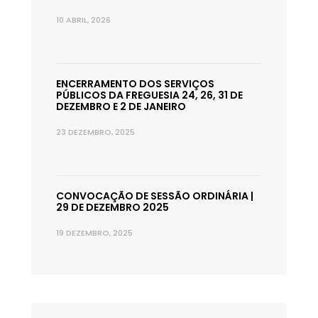
10 ABRIL, 2026
ENCERRAMENTO DOS SERVIÇOS
PÚBLICOS DA FREGUESIA 24, 26, 31 DE
DEZEMBRO E 2 DE JANEIRO
23 DEZEMBRO, 2025
CONVOCAÇÃO DE SESSÃO ORDINÁRIA |
29 DE DEZEMBRO 2025
19 DEZEMBRO, 2025