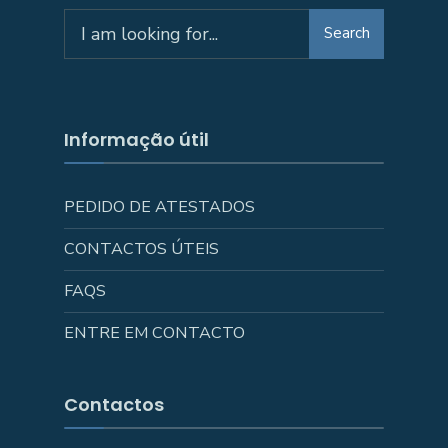
Search
Search
for:
Informação útil
PEDIDO DE ATESTADOS
CONTACTOS ÚTEIS
FAQS
ENTRE EM CONTACTO
Contactos