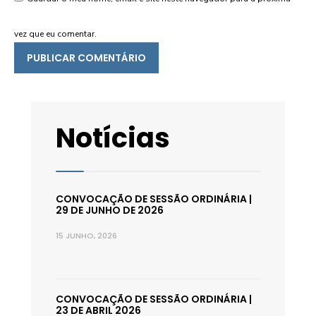
vez que eu comentar.
Notícias
CONVOCAÇÃO DE SESSÃO ORDINÁRIA |
29 DE JUNHO DE 2026
15 JUNHO, 2026
CONVOCAÇÃO DE SESSÃO ORDINÁRIA |
23 DE ABRIL 2026