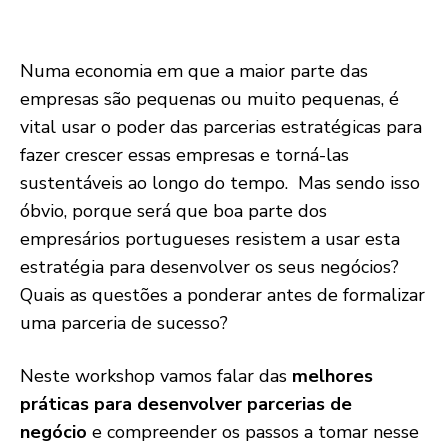
Numa economia em que a maior parte das
empresas são pequenas ou muito pequenas, é
vital usar o poder das parcerias estratégicas para
fazer crescer essas empresas e torná-las
sustentáveis ao longo do tempo. Mas sendo isso
óbvio, porque será que boa parte dos
empresários portugueses resistem a usar esta
estratégia para desenvolver os seus negócios?
Quais as questões a ponderar antes de formalizar
uma parceria de sucesso?
Neste workshop vamos falar das
melhores
práticas para desenvolver parcerias de
negócio
e compreender os passos a tomar nesse