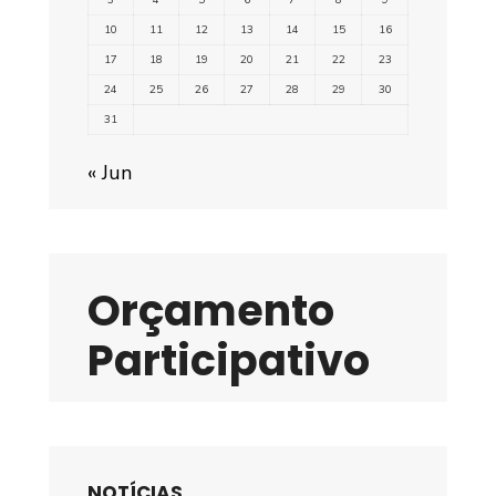
10
11
12
13
14
15
16
17
18
19
20
21
22
23
24
25
26
27
28
29
30
31
« Jun
Orçamento
Participativo
NOTÍCIAS