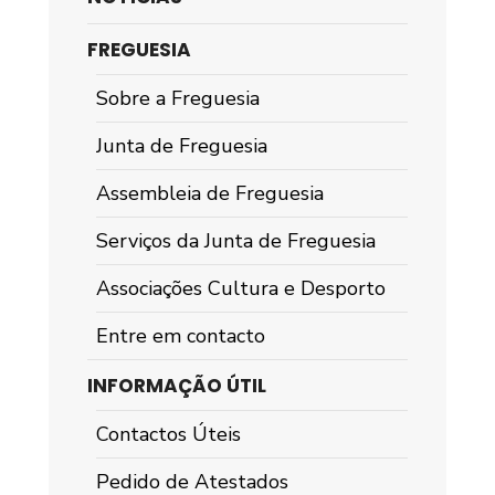
FREGUESIA
Sobre a Freguesia
Junta de Freguesia
Assembleia de Freguesia
Serviços da Junta de Freguesia
Associações Cultura e Desporto
Entre em contacto
INFORMAÇÃO ÚTIL
Contactos Úteis
Pedido de Atestados