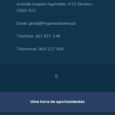
Avenida Joaquim Agostinho, nº15 Silveira –
2560-521
Email: geral@freguesiasilveira.pt
Telefone: 261 937 248
Telemóvel: 964 127 400
Uma terra de oportunidades