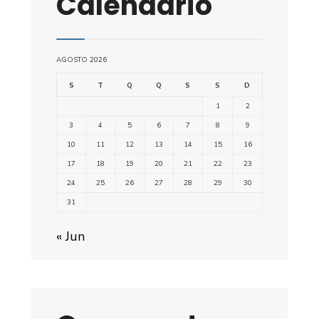
Calendário
AGOSTO 2026
S
T
Q
Q
S
S
D
1
2
3
4
5
6
7
8
9
10
11
12
13
14
15
16
17
18
19
20
21
22
23
24
25
26
27
28
29
30
31
« Jun