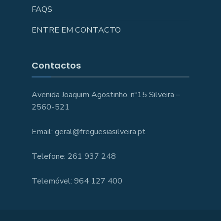
FAQS
ENTRE EM CONTACTO
Contactos
Avenida Joaquim Agostinho, nº15 Silveira –
2560-521
Email: geral@freguesiasilveira.pt
Telefone: 261 937 248
Telemóvel: 964 127 400