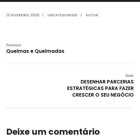
12 FEVEREIRO, 2020
|
UNCATEGORIZED
|
AUTOR
Previous:
Queimas e Queimadas
Next:
DESENHAR PARCERIAS
ESTRATÉGICAS PARA FAZER
CRESCER O SEU NEGÓCIO
Deixe um comentário