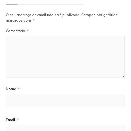
O seu endereço de email não será publicado.
Campos obrigatórios
marcados com
*
Comentário
*
Nome
*
Email
*