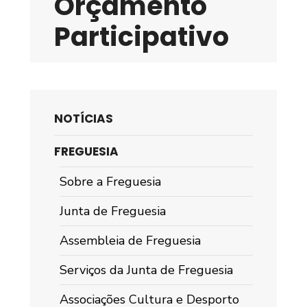
Orçamento
Participativo
NOTÍCIAS
FREGUESIA
Sobre a Freguesia
Junta de Freguesia
Assembleia de Freguesia
Serviços da Junta de Freguesia
Associações Cultura e Desporto