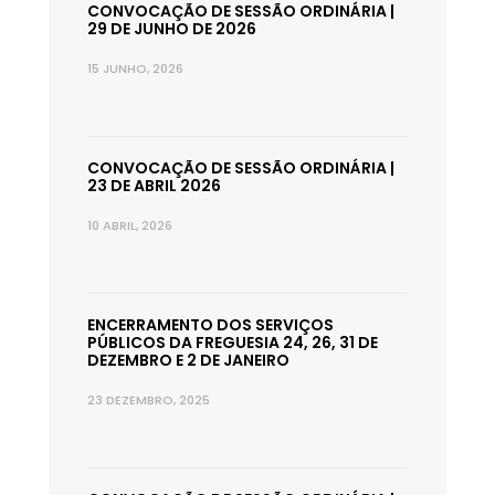
CONVOCAÇÃO DE SESSÃO ORDINÁRIA |
29 DE JUNHO DE 2026
15 JUNHO, 2026
CONVOCAÇÃO DE SESSÃO ORDINÁRIA |
23 DE ABRIL 2026
10 ABRIL, 2026
ENCERRAMENTO DOS SERVIÇOS
PÚBLICOS DA FREGUESIA 24, 26, 31 DE
DEZEMBRO E 2 DE JANEIRO
23 DEZEMBRO, 2025