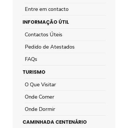
Entre em contacto
INFORMAÇÃO ÚTIL
Contactos Úteis
Pedido de Atestados
FAQs
TURISMO
O Que Visitar
Onde Comer
Onde Dormir
CAMINHADA CENTENÁRIO