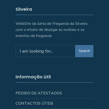
Silveira
WebSite da Junta de Freguesia da Silveira
com o intuito de divulgar as notícias e os
eventos da freguesia
Search
Search
for:
Informação útil
PEDIDO DE ATESTADOS
CONTACTOS ÚTEIS