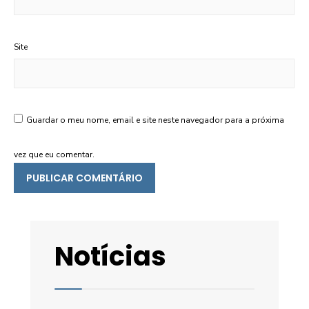
Site
Guardar o meu nome, email e site neste navegador para a próxima
vez que eu comentar.
Notícias