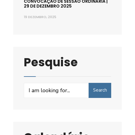
CONVOCAÇÃO DE SESSÃO ORDINÁRIA |
29 DE DEZEMBRO 2025
19 DEZEMBRO, 2025
Pesquise
Search
Search
for: