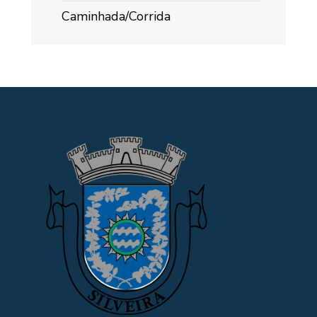
Caminhada/Corrida